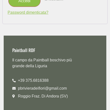
Accedi
Password dimenticata?
Paintball RDF
Il campo da Paintball boschivo più
grande della Liguria
+39 375.6816388
pbrivieradeifiori@gmail.com
Roggio Fraz. Di Andora (SV)