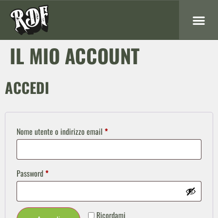
IL MIO ACCOUNT
ACCEDI
Nome utente o indirizzo email
*
Password
*
Ricordami